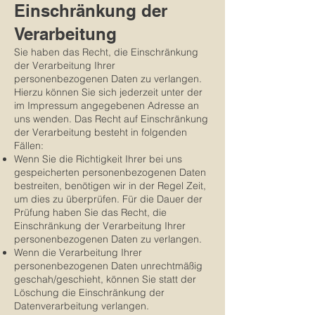
Einschränkung der
Verarbeitung
Sie haben das Recht, die Einschränkung
der Verarbeitung Ihrer
personenbezogenen Daten zu verlangen.
Hierzu können Sie sich jederzeit unter der
im Impressum angegebenen Adresse an
uns wenden. Das Recht auf Einschränkung
der Verarbeitung besteht in folgenden
Fällen:
Wenn Sie die Richtigkeit Ihrer bei uns
gespeicherten personenbezogenen Daten
bestreiten, benötigen wir in der Regel Zeit,
um dies zu überprüfen. Für die Dauer der
Prüfung haben Sie das Recht, die
Einschränkung der Verarbeitung Ihrer
personenbezogenen Daten zu verlangen.
Wenn die Verarbeitung Ihrer
personenbezogenen Daten unrechtmäßig
geschah/geschieht, können Sie statt der
Löschung die Einschränkung der
Datenverarbeitung verlangen.