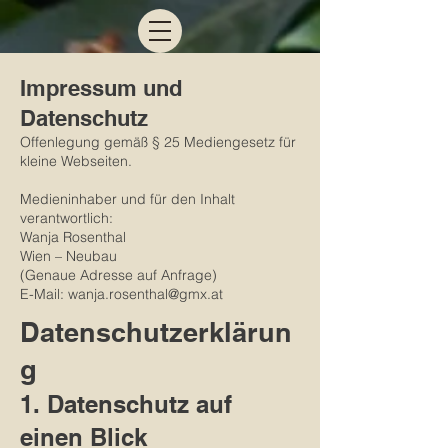
Impressum und
Datenschutz
Offenlegung gemäß § 25 Mediengesetz für
kleine Webseiten.
Medieninhaber und für den Inhalt
verantwortlich:
Wanja Rosenthal
Wien – Neubau
(Genaue Adresse auf Anfrage)
E-Mail:
wanja.rosenthal@gmx.at
Datenschutzerklärun
g
1. Datenschutz auf
einen Blick