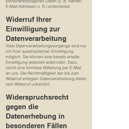
personenbezogenen Daten (z. B. Namen,
E-Mail-Adressen o. Ä.) entscheidet.
Widerruf Ihrer
Einwilligung zur
Datenverarbeitung
Viele Datenverarbeitungsvorgänge sind nur
mit Ihrer ausdrücklichen Einwilligung
möglich. Sie können eine bereits erteilte
Einwilligung jederzeit widerrufen. Dazu
reicht eine formlose Mitteilung per E-Mail
an uns. Die Rechtmäßigkeit der bis zum
Widerruf erfolgten Datenverarbeitung bleibt
vom Widerruf unberührt.
Widerspruchsrecht
gegen die
Datenerhebung in
besonderen Fällen