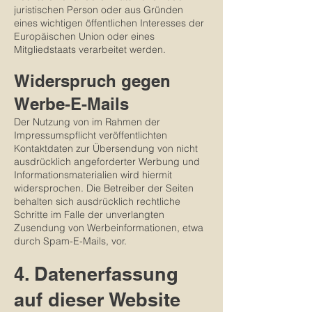
juristischen Person oder aus Gründen
eines wichtigen öffentlichen Interesses der
Europäischen Union oder eines
Mitgliedstaats verarbeitet werden.
Widerspruch gegen
Werbe-E-Mails
Der Nutzung von im Rahmen der
Impressumspflicht veröffentlichten
Kontaktdaten zur Übersendung von nicht
ausdrücklich angeforderter Werbung und
Informationsmaterialien wird hiermit
widersprochen. Die Betreiber der Seiten
behalten sich ausdrücklich rechtliche
Schritte
im Falle der unverlangten
Zusendung von Werbeinformationen, etwa
durch Spam-E-Mails, vor.
4. Datenerfassung
auf dieser Website