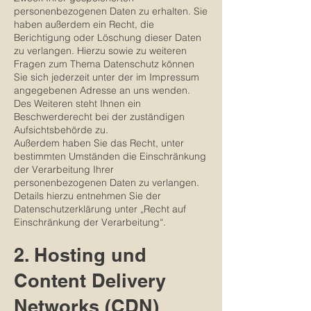
personenbezogenen Daten zu erhalten. Sie
haben außerdem ein Recht, die
Berichtigung oder Löschung dieser Daten
zu verlangen. Hierzu sowie zu weiteren
Fragen zum Thema Datenschutz können
Sie sich jederzeit unter der im Impressum
angegebenen Adresse an uns wenden.
Des Weiteren steht Ihnen ein
Beschwerderecht bei der zuständigen
Aufsichtsbehörde zu.
Außerdem haben Sie das Recht, unter
bestimmten Umständen die Einschränkung
der Verarbeitung Ihrer
personenbezogenen Daten zu verlangen.
Details hierzu entnehmen Sie der
Datenschutzerklärung unter „Recht auf
Einschränkung der Verarbeitung“.
2. Hosting und
Content Delivery
Networks (CDN)