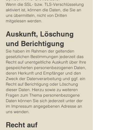
Wenn die SSL- bzw. TLS-Verschlüsselung
aktiviert ist, können die Daten, die Sie an
uns übermitteln, nicht von Dritten
mitgelesen werden.
Auskunft, Löschung
und Berichtigung
Sie haben im Rahmen der geltenden
gesetzlichen Bestimmungen jederzeit das
Recht auf unentgeltliche Auskunft über Ihre
gespeicherten personenbezogenen Daten,
deren Herkunft und Empfänger und den
Zweck der Datenverarbeitung und ggf. ein
Recht auf Berichtigung oder Löschung
dieser Daten. Hierzu sowie zu weiteren
Fragen zum Thema personenbezogene
Daten können Sie sich jederzeit unter der
im Impressum angegebenen Adresse an
uns wenden.
Recht auf