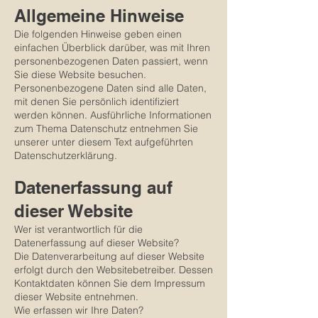
Allgemeine Hinweise
Die folgenden Hinweise geben einen
einfachen Überblick darüber, was mit Ihren
personenbezogenen Daten passiert, wenn
Sie diese Website besuchen.
Personenbezogene Daten sind alle Daten,
mit denen Sie persönlich identifiziert
werden können. Ausführliche Informationen
zum Thema Datenschutz entnehmen Sie
unserer unter diesem Text aufgeführten
Datenschutzerklärung.
Datenerfassung auf
dieser Website
Wer ist verantwortlich für die
Datenerfassung auf dieser Website?
Die Datenverarbeitung auf dieser Website
erfolgt durch den Websitebetreiber. Dessen
Kontaktdaten können Sie dem Impressum
dieser Website entnehmen.
Wie erfassen wir Ihre Daten?