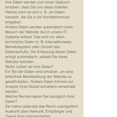
Ihre Daten werden zum einen dadurch
erhoben, dass Sie uns diese mitteilen.
Hierbei kann es sich z. B. um Daten
handeln, die Sie in ein Kontaktformular
eingeben.
Andere Daten werden automatisch beim
Besuch der Website durch unsere IT-
Systeme erfasst. Das sind vor allem
technische Daten (z. B. Internetbrowser,
Betriebssystem oder Uhrzeit des
Seitenaufrufs). Die Erfassung dieser Daten
erfolgt automatisch, sobald Sie diese
Website betreten.
Wofür nutzen wir Ihre Daten?
Ein Teil der Daten wird erhoben, um eine
fehlerfreie Bereitstellung der Website zu
gewährleisten. Andere Daten können zur
Analyse Ihres Nutzerverhaltens verwendet
werden.
Welche Rechte haben Sie bezüglich Ihrer
Daten?
Sie haben jederzeit das Recht unentgeltlich
Auskunft über Herkunft, Empfänger und
Zweck Ihrer gespeicherten