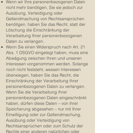
Wenn wir Ihre personenbezogenen Daten
nicht mehr benötigen, Sie sie jedoch zur
Ausübung, Verteidigung oder
Geltendmachung von Rechtsansprüchen
benötigen, haben Sie das Recht, statt der
Löschung die Einschränkung der
Verarbeitung Ihrer personenbezogenen
Daten zu verlangen.
Wenn Sie einen Widerspruch nach Art. 21
Abs. 1 DSGVO eingelegt haben, muss eine
Abwägung zwischen Ihren und unseren
Interessen vorgenommen werden. Solange
noch nicht feststeht, wessen Interessen
überwiegen, haben Sie das Recht, die
Einschränkung der Verarbeitung Ihrer
personenbezogenen Daten zu verlangen.
Wenn Sie die Verarbeitung Ihrer
personenbezogenen Daten eingeschränkt
haben, dürfen diese Daten – von ihrer
Speicherung abgesehen – nur mit Ihrer
Einwilligung oder zur Geltendmachung,
Ausübung oder Verteidigung von
Rechtsansprüchen oder zum Schutz der
Rechte einer anderen natürlichen oder