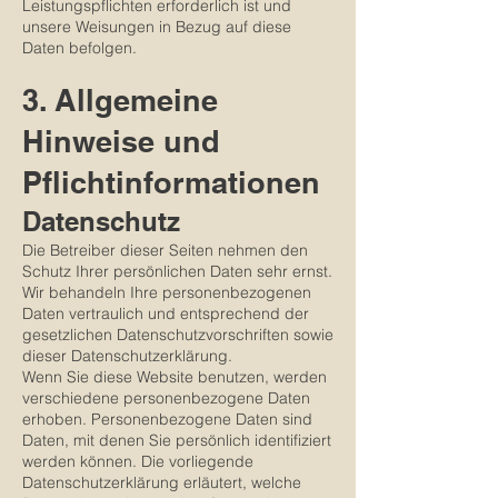
Leistungspflichten erforderlich ist und
unsere Weisungen in Bezug auf diese
Daten befolgen.
3. Allgemeine
Hinweise und
Pflichtinformationen
Datenschutz
Die Betreiber dieser Seiten nehmen den
Schutz Ihrer persönlichen Daten sehr ernst.
Wir behandeln Ihre personenbezogenen
Daten vertraulich und entsprechend der
gesetzlichen Datenschutzvorschriften sowie
dieser Datenschutzerklärung.
Wenn Sie diese Website benutzen, werden
verschiedene personenbezogene Daten
erhoben. Personenbezogene Daten sind
Daten, mit denen Sie persönlich identifiziert
werden können. Die vorliegende
Datenschutzerklärung erläutert, welche