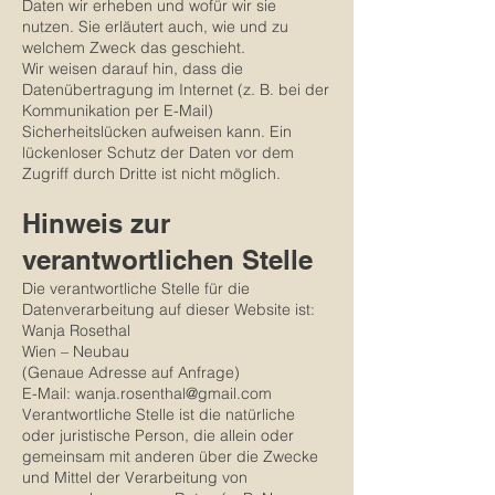
Daten wir erheben und wofür wir sie
nutzen. Sie erläutert auch, wie und zu
welchem Zweck das geschieht.
Wir weisen darauf hin, dass die
Datenübertragung im Internet (z. B. bei der
Kommunikation per E-Mail)
Sicherheitslücken aufweisen kann. Ein
lückenloser Schutz der Daten vor dem
Zugriff durch Dritte ist nicht möglich.
Hinweis zur
verantwortlichen Stelle
Die verantwortliche Stelle für die
Datenverarbeitung auf dieser Website ist:
Wanja Rosethal
Wien – Neubau
(Genaue Adresse auf Anfrage)
E-Mail:
wanja.rosenthal@gmail.com
Verantwortliche Stelle ist die natürliche
oder juristische Person, die allein oder
gemeinsam mit anderen über die Zwecke
und Mittel der Verarbeitung von