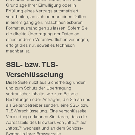
Grundlage Ihrer Einwilligung oder in
Erfüllung eines Vertrags automatisiert
verarbeiten, an sich oder an einen Dritten
in einem gängigen, maschinenlesbaren
Format aushändigen zu lassen. Sofern Sie
die direkte Übertragung der Daten an
einen anderen Verantwortlichen verlangen,
erfolgt dies nur, soweit es technisch
machbar ist.
SSL- bzw. TLS-
Verschlüsselung
Diese Seite nutzt aus Sicherheitsgründen
und zum Schutz der Übertragung
vertraulicher Inhalte, wie zum Beispiel
Bestellungen oder Anfragen, die Sie an uns
als Seitenbetreiber senden, eine SSL- bzw.
TLS-Verschlüsselung. Eine verschlüsselte
Verbindung erkennen Sie daran, dass die
Adresszeile des Browsers von „http://“ auf
„https://“ wechselt und an dem Schloss-
Symbol in Ihrer Browserzeile.