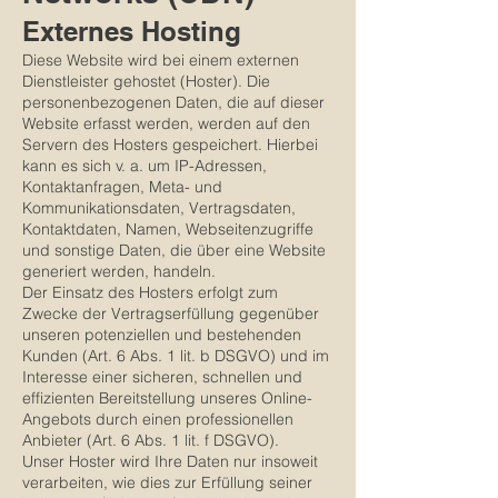
Externes Hosting
Diese Website wird bei einem externen
Dienstleister gehostet (Hoster). Die
personenbezogenen Daten, die auf dieser
Website erfasst werden, werden auf den
Servern des Hosters gespeichert. Hierbei
kann es sich v. a. um IP-Adressen,
Kontaktanfragen, Meta- und
Kommunikationsdaten, Vertragsdaten,
Kontaktdaten, Namen, Webseitenzugriffe
und sonstige Daten, die über eine Website
generiert werden, handeln.
Der Einsatz des Hosters erfolgt zum
Zwecke der Vertragserfüllung gegenüber
unseren potenziellen und bestehenden
Kunden (Art. 6 Abs. 1 lit. b DSGVO) und im
Interesse einer sicheren, schnellen und
effizienten Bereitstellung unseres Online-
Angebots durch einen professionellen
Anbieter (Art. 6 Abs. 1 lit. f DSGVO).
Unser Hoster wird Ihre Daten nur insoweit
verarbeiten, wie dies zur Erfüllung seiner