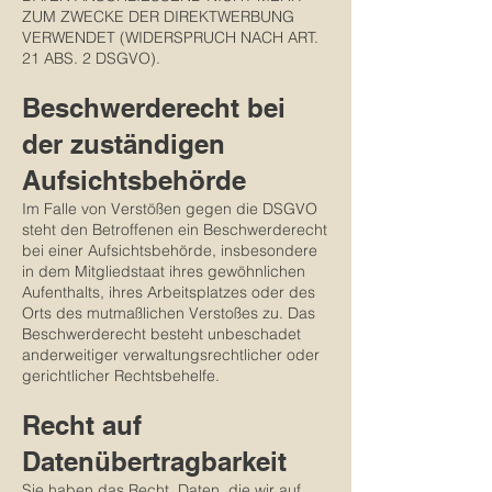
ZUM ZWECKE DER DIREKTWERBUNG
VERWENDET (WIDERSPRUCH NACH ART.
21 ABS. 2 DSGVO).
Beschwerderecht bei
der zuständigen
Aufsichtsbehörde
Im Falle von Verstößen gegen die DSGVO
steht den Betroffenen ein Beschwerderecht
bei einer Aufsichtsbehörde, insbesondere
in dem Mitgliedstaat ihres gewöhnlichen
Aufenthalts, ihres Arbeitsplatzes oder des
Orts des mutmaßlichen Verstoßes zu. Das
Beschwerderecht besteht unbeschadet
anderweitiger verwaltungsrechtlicher oder
gerichtlicher Rechtsbehelfe.
Recht auf
Datenübertragbarkeit
Sie haben das Recht, Daten, die wir auf